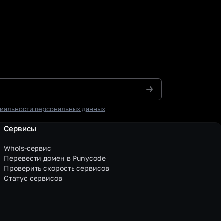
иальности персональных данных
Сервисы
Whois-сервис
Перевести домен в Punycode
Проверить скорость сервисов
Статус сервисов