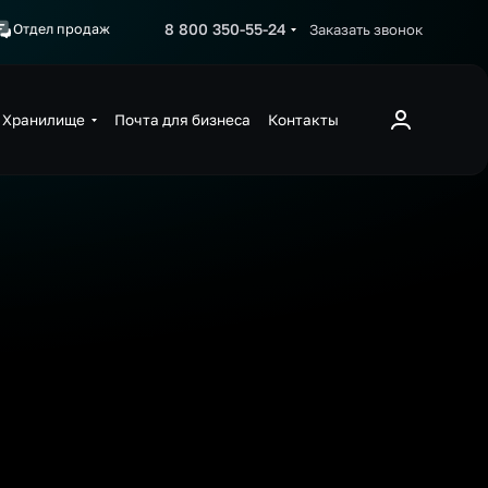
8 800 350-55-24
Заказать звонок
Отдел продаж
Хранилище
Почта для бизнеса
Контакты