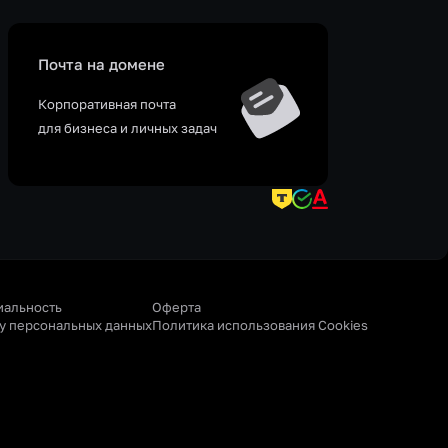
Почта на домене
Корпоративная почта
для бизнеса и личных задач
иальность
Оферта
ку персональных данных
Политика использования Cookies