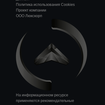
Политика использования Cookies
Проект компании
ООО Люкскорп
На информационном ресурсе
применяются
рекомендательные