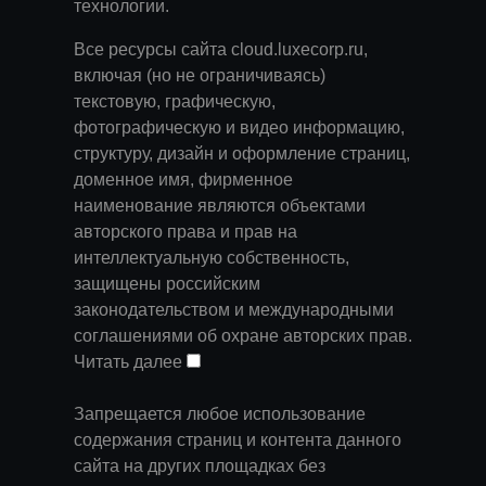
технологии
.
Все ресурсы сайта cloud.luxecorp.ru,
включая (но не ограничиваясь)
текстовую, графическую,
фотографическую и видео информацию,
структуру, дизайн и оформление страниц,
доменное имя, фирменное
наименование являются объектами
авторского права и прав на
интеллектуальную собственность,
защищены российским
законодательством и международными
соглашениями об охране авторских прав.
Читать далее
Запрещается любое использование
содержания страниц и контента данного
сайта на других площадках без