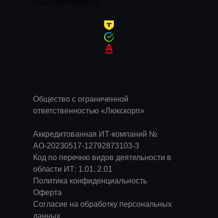
SSL-сертификаты
Общество с ограниченной
ответственностью «Люкскорп»
Аккредитованная ИТ-компаний №
АО-20230517-12792873103-3
Код по перечню видов деятельности в
области ИТ: 1.01, 2.01
Политика конфиденциальность
Оферта
Согласие на обработку персональных
данных