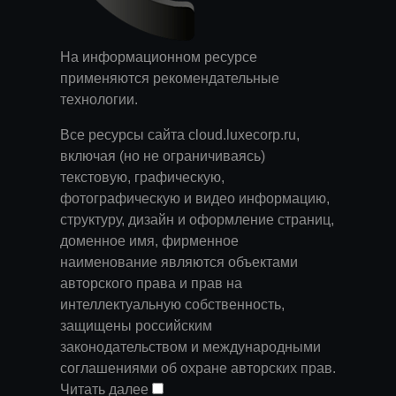
На информационном ресурсе
применяются
рекомендательные
технологии
.
Все ресурсы сайта cloud.luxecorp.ru,
включая (но не ограничиваясь)
текстовую, графическую,
фотографическую и видео информацию,
структуру, дизайн и оформление страниц,
доменное имя, фирменное
наименование являются объектами
авторского права и прав на
интеллектуальную собственность,
защищены российским
законодательством и международными
соглашениями об охране авторских прав.
Читать далее