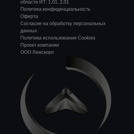
области ИТ: 1.01, 2.01
Политика конфиденциальность
Оферта
Согласие на обработку персональных
данных
Политика использования Cookies
Проект компании
ООО Люкскорп