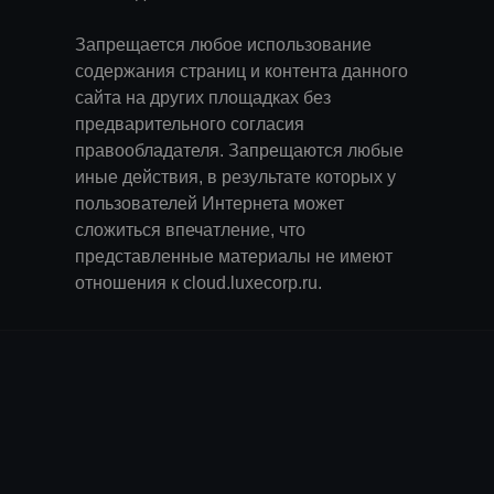
Запрещается любое использование
содержания страниц и контента данного
сайта на других площадках без
предварительного согласия
правообладателя. Запрещаются любые
иные действия, в результате которых у
пользователей Интернета может
сложиться впечатление, что
представленные материалы не имеют
отношения к cloud.luxecorp.ru.