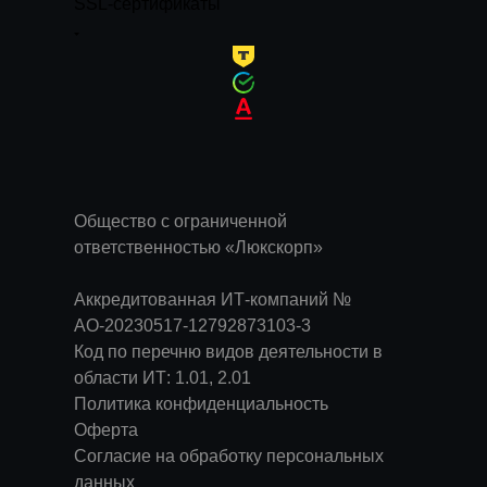
SSL-сертификаты
Общество с ограниченной
ответственностью «Люкскорп»
Аккредитованная ИТ-компаний №
АО-20230517-12792873103-3
Код по перечню видов деятельности в
области ИТ: 1.01, 2.01
Политика конфиденциальность
Оферта
Согласие на обработку персональных
данных