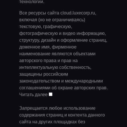
технологии
.
Все ресурсы сайта cloud.luxecorp.ru,
включая (но не ограничиваясь)
текстовую, графическую,
фотографическую и видео информацию,
структуру, дизайн и оформление страниц,
доменное имя, фирменное
наименование являются объектами
авторского права и прав на
интеллектуальную собственность,
защищены российским
законодательством и международными
соглашениями об охране авторских прав.
Читать далее
Запрещается любое использование
содержания страниц и контента данного
сайта на других площадках без