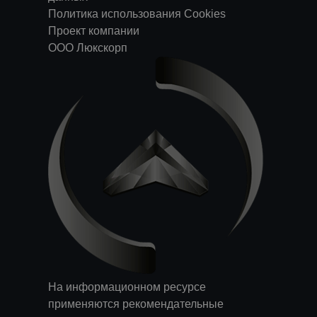
Политика использования Cookies
Проект компании
ООО Люкскорп
На информационном ресурсе
применяются
рекомендательные