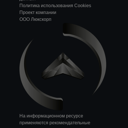
Политика использования Cookies
Проект компании
ООО Люкскорп
На информационном ресурсе
применяются
рекомендательные