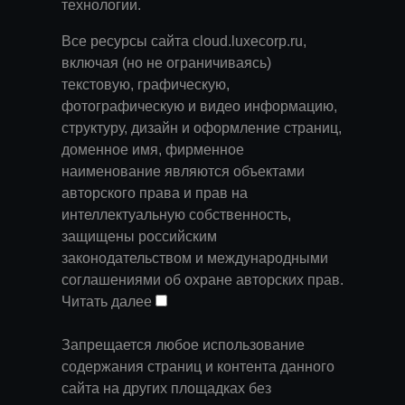
технологии
.
Все ресурсы сайта cloud.luxecorp.ru,
включая (но не ограничиваясь)
текстовую, графическую,
фотографическую и видео информацию,
структуру, дизайн и оформление страниц,
доменное имя, фирменное
наименование являются объектами
авторского права и прав на
интеллектуальную собственность,
защищены российским
законодательством и международными
соглашениями об охране авторских прав.
Читать далее
Запрещается любое использование
содержания страниц и контента данного
сайта на других площадках без