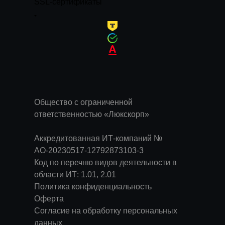
SSL-сертификаты
Общество с ограниченной
ответственностью «Люкскорп»
Аккредитованная ИТ-компаний №
АО-20230517-12792873103-3
Код по перечню видов деятельности в
области ИТ: 1.01, 2.01
Политика конфиденциальность
Оферта
Согласие на обработку персональных
данных