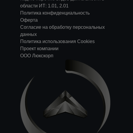
области ИТ: 1.01, 2.01
Политика конфиденциальность
Оферта
Согласие на обработку персональных
данных
Политика использования Cookies
Проект компании
ООО Люкскорп