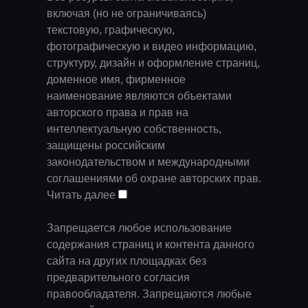
включая (но не ограничиваясь)
текстовую, графическую,
фотографическую и видео информацию,
структуру, дизайн и оформление страниц,
доменное имя, фирменное
наименование являются объектами
авторского права и прав на
интеллектуальную собственность,
защищены российским
законодательством и международными
соглашениями об охране авторских прав.
Читать далее
Запрещается любое использование
содержания страниц и контента данного
сайта на других площадках без
предварительного согласия
правообладателя. Запрещаются любые