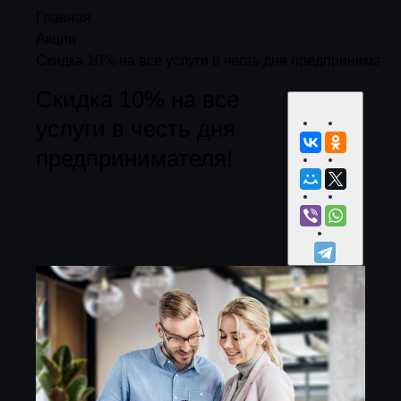
Главная
Акции
Скидка 10% на все услуги в честь дня предпринимател
Скидка 10% на все
услуги в честь дня
предпринимателя!