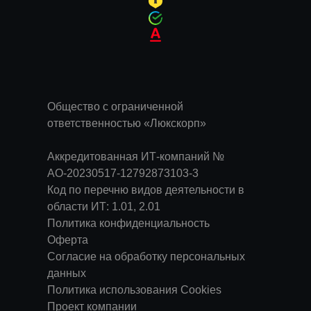
Общество с ограниченной
ответственностью «Люкскорп»
Аккредитованная ИТ-компаний №
АО-20230517-12792873103-3
Код по перечню видов деятельности в
области ИТ: 1.01, 2.01
Политика конфиденциальность
Оферта
Согласие на обработку персональных
данных
Политика использования Cookies
Проект компании