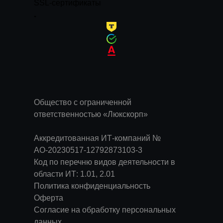
SSL-сертификаты
Общество с ограниченной
ответственностью «Люкскорп»
Аккредитованная ИТ-компаний №
АО-20230517-12792873103-3
Код по перечню видов деятельности в
области ИТ: 1.01, 2.01
Политика конфиденциальность
Оферта
Согласие на обработку персональных
данных