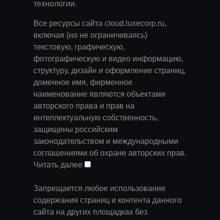
технологии
.
Все ресурсы сайта cloud.luxecorp.ru,
включая (но не ограничиваясь)
текстовую, графическую,
фотографическую и видео информацию,
структуру, дизайн и оформление страниц,
доменное имя, фирменное
наименование являются объектами
авторского права и прав на
интеллектуальную собственность,
защищены российским
законодательством и международными
соглашениями об охране авторских прав.
Читать далее
Запрещается любое использование
содержания страниц и контента данного
сайта на других площадках без