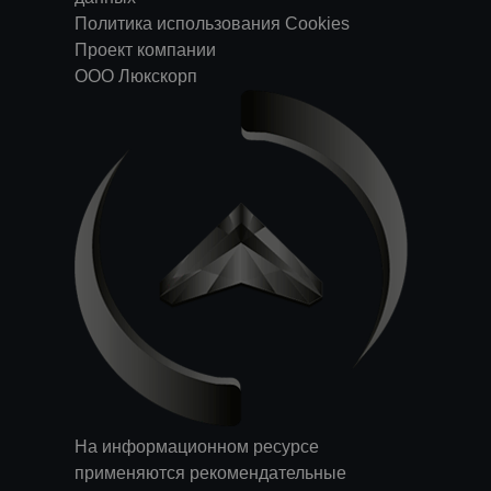
Политика использования Cookies
Проект компании
ООО Люкскорп
На информационном ресурсе
применяются
рекомендательные